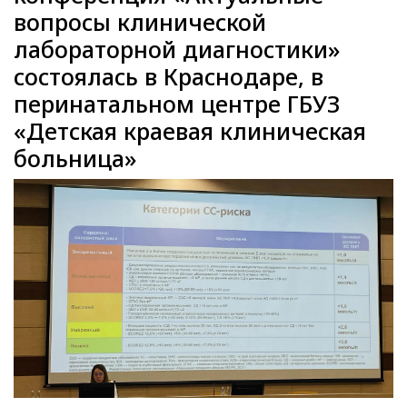
вопросы клинической
лабораторной диагностики»
состоялась в Краснодаре, в
перинатальном центре ГБУЗ
«Детская краевая клиническая
больница»