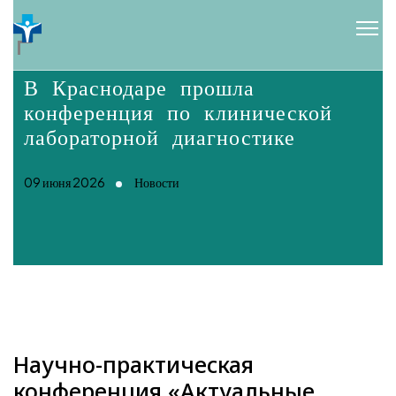
В Краснодаре прошла
конференция по клинической
лабораторной диагностике
09 июня 2026
Новости
Научно-практическая
конференция «Актуальные