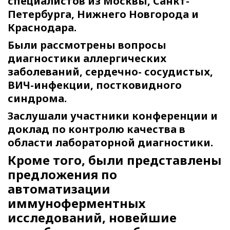
специалистов из Москвы, Санкт-
Петербурга, Нижнего Новгорода и
Краснодара.
Были рассмотрены вопросы
диагностики аллергических
заболеваний, сердечно- сосудистых,
ВИЧ-инфекции, постковидного
синдрома.
Заслушали участники конференции и
доклад по контролю качества в
области лабораторной диагностики.
Кроме того, были представлены
предложения по
автоматизации
иммуноферментных
исследований, новейшие