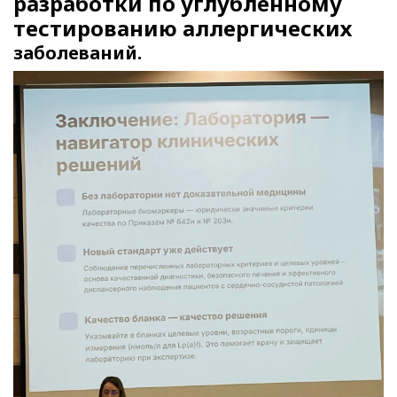
разработки по углубленному
тестированию аллергических
заболеваний.