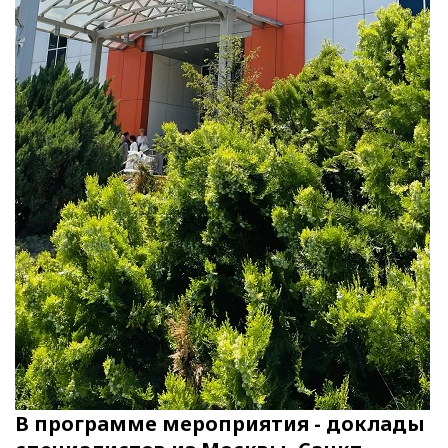
В программе мероприятия - доклады