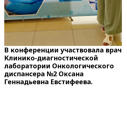
В конференции участвовала врач
Клинико-диагностической
лаборатории Онкологического
диспансера №2 Оксана
Геннадьевна Евстифеева.