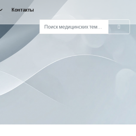
Контакты
Поиск