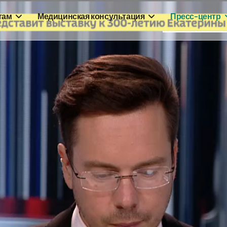
там
Медицинская консультация
Пресс-центр