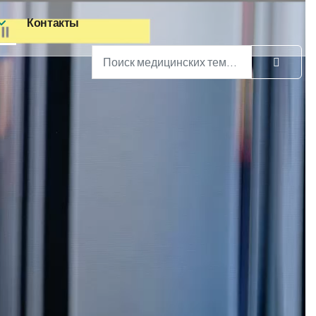
Контакты
Поиск