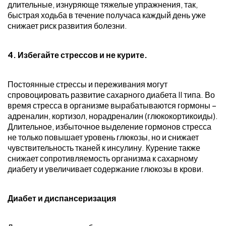
длительные, изнуряюще тяжелые упражнения, так,
быстрая ходьба в течение получаса каждый день уже
снижает риск развития болезни.
4. Избегайте стрессов и не курите.
Постоянные стрессы и переживания могут
спровоцировать развитие сахарного диабета II типа. Во
время стресса в организме вырабатываются гормоны –
адреналин, кортизол, норадреналин (глюкокортикоиды).
Длительное, избыточное выделение гормонов стресса
не только повышает уровень глюкозы, но и снижает
чувствительность тканей к инсулину. Курение также
снижает сопротивляемость организма к сахарному
диабету и увеличивает содержание глюкозы в крови.
Диабет и диспансеризация