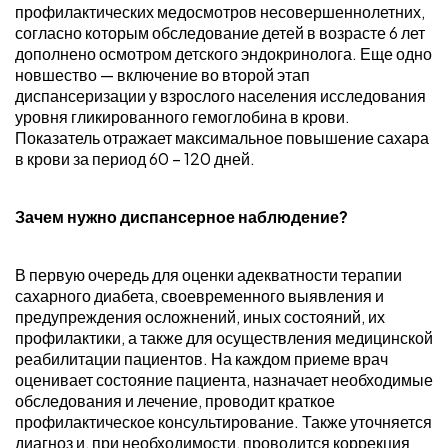
профилактических медосмотров несовершеннолетних,
согласно которым обследование детей в возрасте 6 лет
дополнено осмотром детского эндокринолога. Еще одно
новшество — включение во второй этап
диспансеризации у взрослого населения исследования
уровня гликированного гемоглобина в крови.
Показатель отражает максимальное повышение сахара
в крови за период 60 – 120 дней.
Зачем нужно диспансерное наблюдение?
В первую очередь для оценки адекватности терапии
сахарного диабета, своевременного выявления и
предупреждения осложнений, иных состояний, их
профилактики, а также для осуществления медицинской
реабилитации пациентов. На каждом приеме врач
оценивает состояние пациента, назначает необходимые
обследования и лечение, проводит краткое
профилактическое консультирование. Также уточняется
диагноз и, при необходимости, проводится коррекция