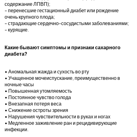
содержание ЛПВП);
- перенесшие гестационный диабет или рождение
очень крупного плода;
- страдающие сердечно-сосудистыми заболеваниями;
- курящие.
Какие бывают симптомы и признаки сахарного
диабета?
• Аномальная жажда и сухость во рту
• Учащенное мочеиспускание, преимущественно в
ночные часы
• Повышенная утомляемость
• Постоянное чувство голода
• Внезапная потеря веса
• Снижение остроты зрения
• Нарушения чувствительности в руках и ногах
• Медленное заживление ран и рецидивирующие
инфекции.