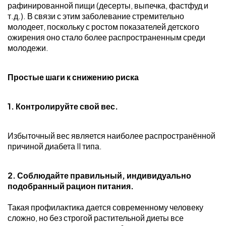
рафинированной пищи (десерты, выпечка, фастфуд и
т.д.). В связи с этим заболевание стремительно
молодеет, поскольку с ростом показателей детского
ожирения оно стало более распространенным среди
молодежи.
Простые шаги к снижению риска
1. Контролируйте свой вес.
Избыточный вес является наиболее распространённой
причиной диабета II типа.
2. Соблюдайте правильный, индивидуально
подобранный рацион питания.
Такая профилактика дается современному человеку
сложно, но без строгой растительной диеты все