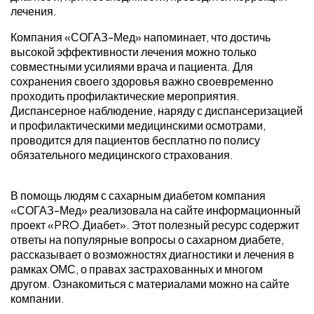
лечения.
Компания «СОГАЗ-Мед» напоминает, что достичь
высокой эффективности лечения можно только
совместными усилиями врача и пациента. Для
сохранения своего здоровья важно своевременно
проходить профилактические мероприятия.
Диспансерное наблюдение, наряду с диспансеризацией
и профилактическими медицинскими осмотрами,
проводится для пациентов бесплатно по полису
обязательного медицинского страхования.
В помощь людям с сахарным диабетом компания
«СОГАЗ-Мед» реализовала на сайте информационный
проект «PRO.Диабет». Этот полезный ресурс содержит
ответы на популярные вопросы о сахарном диабете,
рассказывает о возможностях диагностики и лечения в
рамках ОМС, о правах застрахованных и многом
другом. Ознакомиться с материалами можно на сайте
компании.