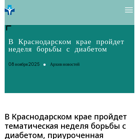
В Краснодарском крае пройдет
неделя борьбы с диабетом
08 ноября 2025
Архив новостей
В Краснодарском крае пройдет
тематическая неделя борьбы с
диабетом, приуроченная