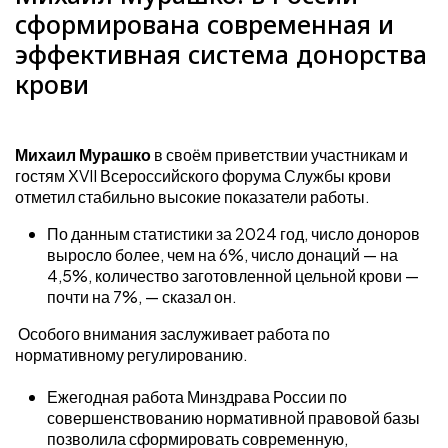
сформирована современная и
эффективная система донорства
крови
Михаил Мурашко
в своём приветствии участникам и
гостям ХVII Всероссийского форума Службы крови
отметил стабильно высокие показатели работы.
По данным статистики за 2024 год, число доноров
выросло более, чем на 6%, число донаций — на
4,5%, количество заготовленной цельной крови —
почти на 7%, — сказал он.
Особого внимания заслуживает работа по
нормативному регулированию.
Ежегодная работа Минздрава России по
совершенствованию нормативной правовой базы
позволила сформировать современную,