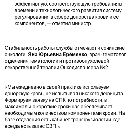
эффективную, соответствующую требованиям
времени и технологического развития систему
регулирования в сфере донорства крови и ее
компонентов, — отметил министр.
Стабильность работы службы отмечают и сочинские
онкологи.
Яна Юрьевна Ерёменко
, врач-гематолог
отделения гематологии и противоопухолевой
лекарственной терапии Онкодиспансера №2:
«Мы ежедневно в своей практике используем
донорскую кровь, не испытывая никакого дефицита.
Формируем заявку на СПК по потребности, в
максимально короткие сроки нас обеспечивает
необходимым количеством компонентами крови. На
базе отделения есть кабинет трансфузиологии, где
всегда есть запас СЗП.»