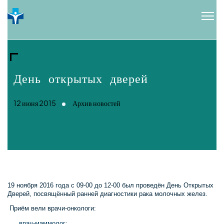
День открытых дверей
12 июня 2015
Архив новостей
19 ноября 2016 года с 09-00 до 12-00 был проведён День Открытых
Дверей, посвящённый ранней диагностики рака молочных желез.
Приём вели врачи-онкологи:
врач-маммолог;