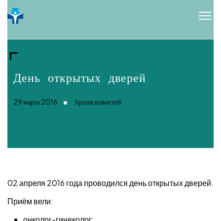
День открытых дверей
29 марта 2016
Архив новостей
02 апреля 2016 года проводился день открытых дверей.
Приём вели:
онколог-гинеколог;