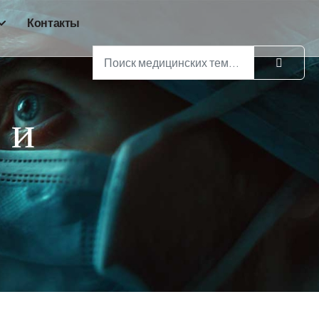
Контакты
Поиск
 и