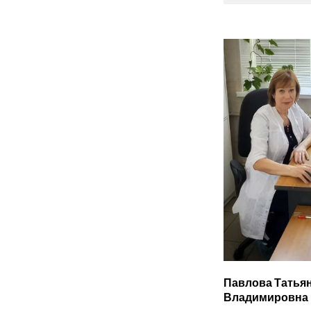
Павлова Татья
Владимировна