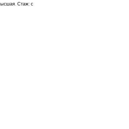
высшая. Стаж: с